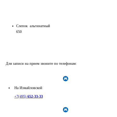
Слепок альгинатный
650
Для записи на прием звоните по телефонам:
На Измайловской
+7(495)
652-33-33