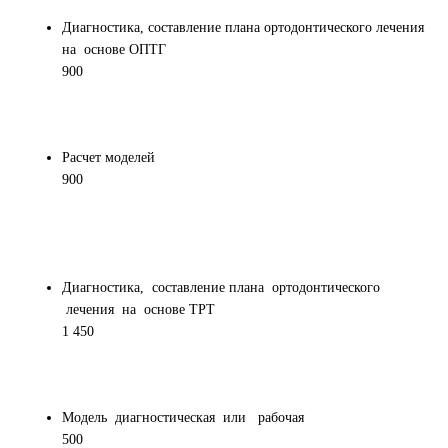
Диагностика, составление плана ортодонтического лечения
на основе ОПТГ
900
Расчет моделей
900
Диагностика, составление плана ортодонтического
лечения на основе ТРТ
1 450
Модель диагностическая или рабочая
500