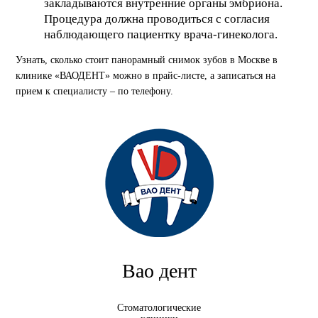
закладываются внутренние органы эмбриона.
Процедура должна проводиться с согласия
наблюдающего пациентку врача-гинеколога.
Узнать, сколько стоит панорамный снимок зубов в Москве в
клинике «ВАОДЕНТ» можно в прайс-листе, а записаться на
прием к специалисту – по телефону.
Вао дент
Стоматологические