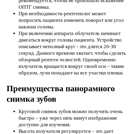
рекомендуется, чтобы не произошло искажение
ОПТГ снимка.
При необходимости рентгенолог может
попросить пациента изменить поворот или угол
наклона головы.
При включении аппарата облучатель начинает
двигаться вокруг головы пациента. Устройство
описывает неполный круг - это длится 20-30
секунд. Данного времени хватает, чтобы сделать
обзорный рентген челюстей. Одновременно
излучатель вращается вокруг своей оси – таким
образом, лучи попадают на все участки пленки.
Преимущества панорамного
снимка зубов
Круговой снимок зубов можно получить очень
быстро – уже через пять минут изображение
доступно для изучения.
Высота излучателя регулируется – это дает