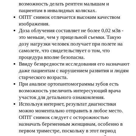
возможность делать рентген малышам и
пациентам в инвалидных колясках.
ОПТГ снимок отличается высоким качеством
изображения.
Доза облучения составляет не более 0,02 мЗв -
это меньше, чем у прицельной съемки. Такую
дозу нагрузки человек получает при полете на
самолете, что свидетельствует о том, что
процедура вполне безопасна.
Ввиду безвредности исследования его назначают
даже пациентам с нарушением развития и людям
старческого возраста.
При анализе ортопантомограммы зубов есть
возможность увеличить интересующий врача
участок для детального ознакомления.
Используя интернет, результат диагностики
можно моментально отправить в любое место.
ОПТГ снимок следует с осторожностью
назначать беременным женщинам, особенно в
первом триместре, поскольку в этот период