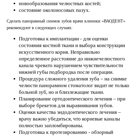
новообразования челюстных костей;
состояние околоносовых пазух.
Сделать панорамный снимок зубов врачи клиники «ВАОДЕНТ»
рекомендуют в следующих случаях:
Подготовка к имплантации - для оценки
состояния костной ткани и выбора конструкции
искусственного корня. Неправильно
определенное расстояние до нижнечелюстного
канала чревато нарушением чувствительности
нижней губы подбородка после операции.
Процедура сложного удаления зуба – на снимке
челюсти панорамном стоматолог видит не только
больной зуб, но и близлежащие ткани.
Планирование ортодонтического лечения – при
выборе брекетов для выравнивания зубов.
Оценки качества эндодонтического лечения –
врачу важно убедиться, что корневые каналы
полностью запломбированы.
Подготовка к протезированию - обзорный