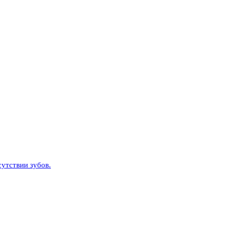
утствии зубов.