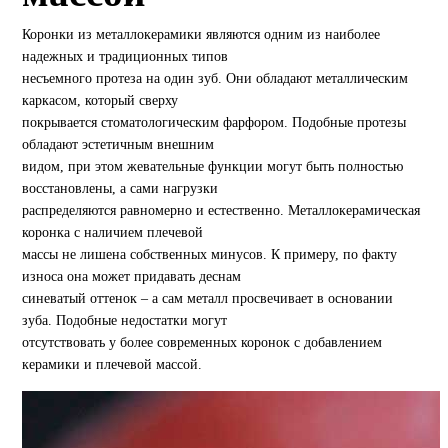
Коронки из металлокерамики являются одним из наиболее
надежных и традиционных типов
несъемного протеза на один зуб. Они обладают металлическим
каркасом, который сверху
покрывается стоматологическим фарфором. Подобные протезы
обладают эстетичным внешним
видом, при этом жевательные функции могут быть полностью
восстановлены, а сами нагрузки
распределяются равномерно и естественно. Металлокерамическая
коронка с наличием плечевой
массы не лишена собственных минусов. К примеру, по факту
износа она может придавать деснам
синеватый оттенок – а сам металл просвечивает в основании
зуба. Подобные недостатки могут
отсутствовать у более современных коронок с добавлением
керамики и плечевой массой.