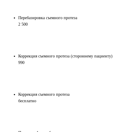
Перебазировка съемного протеза
2 500
Коррекция съемного протеза (стороннему пациенту)
990
Коррекция съемного протеза
бесплатно