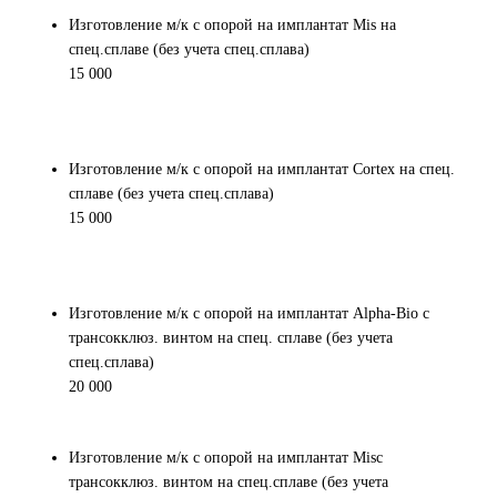
Изготовление м/к с опорой на имплантат Mis на
спец.сплаве (без учета спец.сплава)
15 000
Изготовление м/к с опорой на имплантат Cortex на спец.
сплаве (без учета спец.сплава)
15 000
Изготовление м/к с опорой на имплантат Alpha-Bio с
трансокклюз. винтом на спец. сплаве (без учета
спец.сплава)
20 000
Изготовление м/к с опорой на имплантат Misс
трансокклюз. винтом на спец.сплаве (без учета