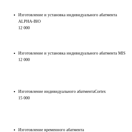
Изготовление и установка индивидуального абатмента
ALPHA-BIO
12 000
Изготовление и установка индивидуального абатмента MIS
12 000
Изготовление индивидуального абатментаCortex
15 000
Изготовление временного абатмента