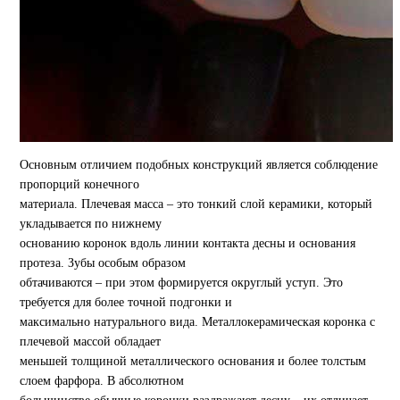
Основным отличием подобных конструкций является соблюдение
пропорций конечного
материала. Плечевая масса – это тонкий слой керамики, который
укладывается по нижнему
основанию коронок вдоль линии контакта десны и основания
протеза. Зубы особым образом
обтачиваются – при этом формируется округлый уступ. Это
требуется для более точной подгонки и
максимально натурального вида. Металлокерамическая коронка с
плечевой массой обладает
меньшей толщиной металлического основания и более толстым
слоем фарфора. В абсолютном