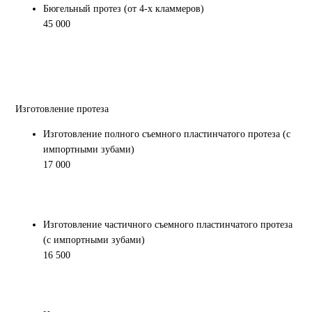
Бюгельный протез (от 4-х кламмеров)
45 000
Изготовление протеза
Изготовление полного съемного пластинчатого протеза (с
импортными зубами)
17 000
Изготовление частичного съемного пластинчатого протеза
(с импортными зубами)
16 500