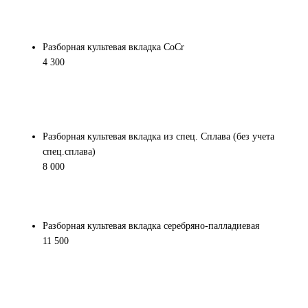
Разборная культевая вкладка CoCr
4 300
Разборная культевая вкладка из спец. Сплава (без учета
спец.сплава)
8 000
Разборная культевая вкладка серебряно-палладиевая
11 500