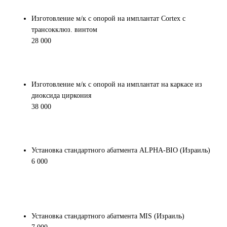
Изготовление м/к с опорой на имплантат Cortex с
трансокклюз. винтом
28 000
Изготовление м/к с опорой на имплантат на каркасе из
диоксида циркония
38 000
Установка стандартного абатмента ALPHA-BIO (Израиль)
6 000
Установка стандартного абатмента MIS (Израиль)