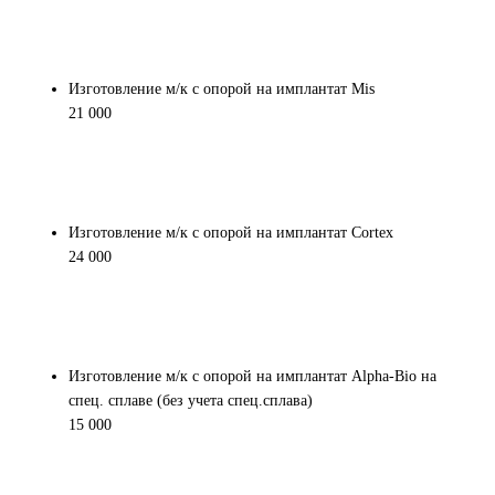
Изготовление м/к с опорой на имплантат Mis
21 000
Изготовление м/к с опорой на имплантат Cortex
24 000
Изготовление м/к с опорой на имплантат Alpha-Bio на
спец. сплаве (без учета спец.сплава)
15 000