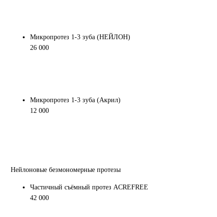
Микропротез 1-3 зуба (НЕЙЛОН)
26 000
Микропротез 1-3 зуба (Акрил)
12 000
Нейлоновые безмономерные протезы
Частичный съёмный протез ACREFREE
42 000