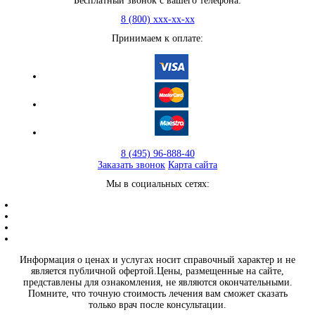
Бесплатный звонок с вашего телефона:
8 (800) xxx-xx-xx
Принимаем к оплате:
8 (495) 96-888-40
Заказать звонок
Карта сайта
Мы в социальных сетях:
Информация о ценах и услугах носит справочный характер и не
является публичной офертой.Цены, размещенные на сайте,
представлены для ознакомления, не являются окончательными.
Помните, что точную стоимость лечения вам сможет сказать
только врач после консультации.